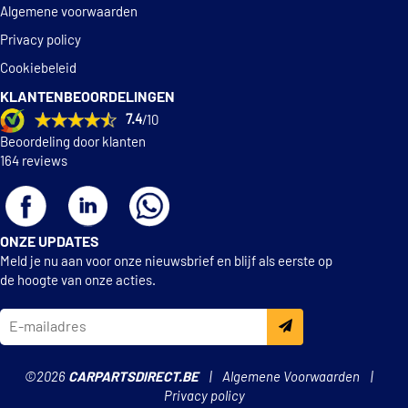
Algemene voorwaarden
Privacy policy
Cookiebeleid
KLANTENBEOORDELINGEN
7.4
/10
Beoordeling door klanten
164 reviews
ONZE UPDATES
Meld je nu aan voor onze nieuwsbrief en blijf als eerste op
de hoogte van onze acties.
©2026
CARPARTSDIRECT.BE
Algemene Voorwaarden
Privacy policy