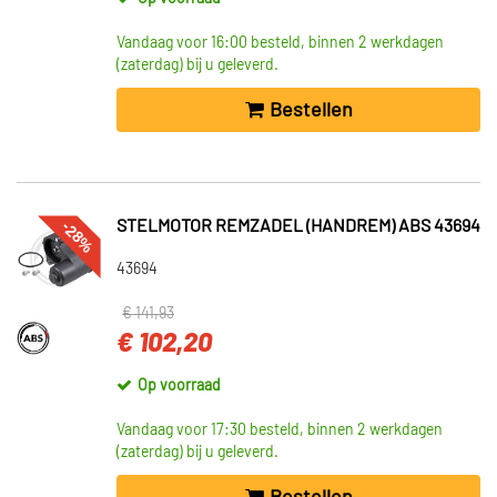
Vandaag voor 16:00 besteld, binnen 2 werkdagen
(zaterdag) bij u geleverd.
Bestellen
-28%
STELMOTOR REMZADEL (HANDREM) ABS 43694
43694
€ 141,93
€ 102,20
Op voorraad
Vandaag voor 17:30 besteld, binnen 2 werkdagen
(zaterdag) bij u geleverd.