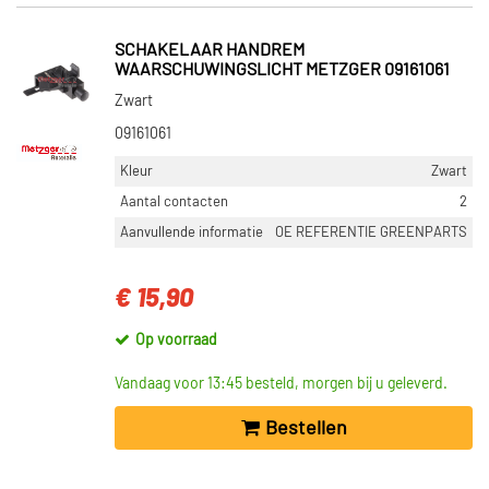
SCHAKELAAR HANDREM
WAARSCHUWINGSLICHT METZGER 09161061
Zwart
09161061
Kleur
Zwart
Aantal contacten
2
Aanvullende informatie
OE REFERENTIE GREENPARTS
€ 15,90
Op voorraad
Vandaag voor 13:45 besteld, morgen bij u geleverd.
Bestellen