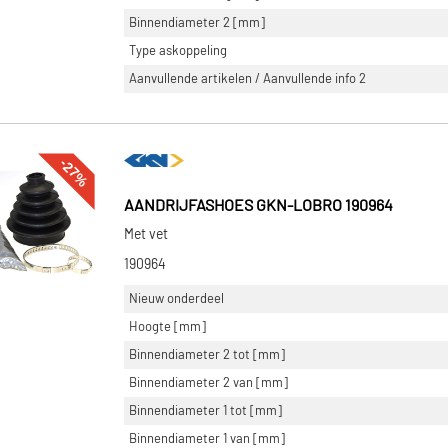
Binnendiameter 2 [mm]
Type askoppeling
Aanvullende artikelen / Aanvullende info 2
-27%
AANDRIJFASHOES GKN-LOBRO 190964
Met vet
190964
Nieuw onderdeel
Hoogte [mm]
Binnendiameter 2 tot [mm]
Binnendiameter 2 van [mm]
Binnendiameter 1 tot [mm]
Binnendiameter 1 van [mm]