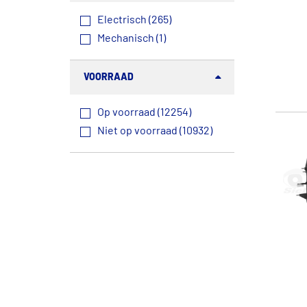
Electrisch (265)
Mechanisch (1)
VOORRAAD
Op voorraad (12254)
Niet op voorraad (10932)