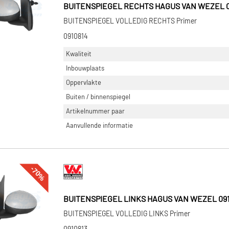
BUITENSPIEGEL RECHTS HAGUS VAN WEZEL 0
BUITENSPIEGEL VOLLEDIG RECHTS Primer
0910814
Kwaliteit
Inbouwplaats
Oppervlakte
Buiten / binnenspiegel
Artikelnummer paar
Aanvullende informatie
-70%
BUITENSPIEGEL LINKS HAGUS VAN WEZEL 091
BUITENSPIEGEL VOLLEDIG LINKS Primer