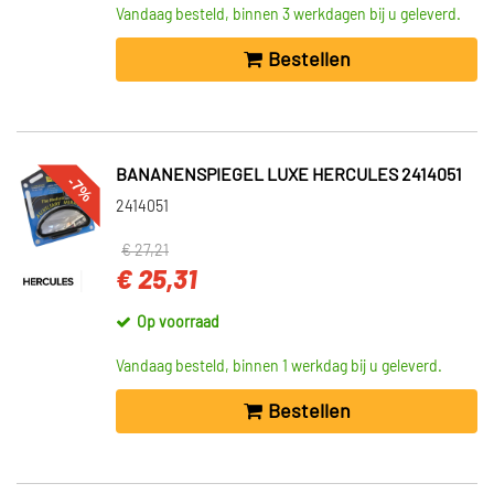
Vandaag besteld, binnen 3 werkdagen bij u geleverd.
Bestellen
BANANENSPIEGEL LUXE HERCULES 2414051
-7%
2414051
€ 27,21
€ 25,31
Op voorraad
Vandaag besteld, binnen 1 werkdag bij u geleverd.
Bestellen