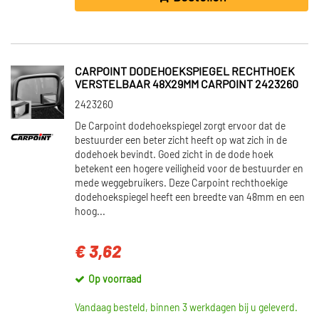
CARPOINT DODEHOEKSPIEGEL RECHTHOEK
VERSTELBAAR 48X29MM CARPOINT 2423260
2423260
De Carpoint dodehoekspiegel zorgt ervoor dat de
bestuurder een beter zicht heeft op wat zich in de
dodehoek bevindt. Goed zicht in de dode hoek
betekent een hogere veiligheid voor de bestuurder en
mede weggebruikers. Deze Carpoint rechthoekige
dodehoekspiegel heeft een breedte van 48mm en een
hoog...
€ 3,62
Op voorraad
Vandaag besteld, binnen 3 werkdagen bij u geleverd.