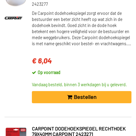
2423277
De Carpoint dodehoekspiegel zorgt ervoor dat de
bestuurder een beter zicht heeft op wat zich in de
dodehoek bevindt. Goed zicht in de dode hoek
betekent een hogere veiligheid voor de bestuurder en
mede weggebruikers. Deze Carpoint dodehoekspiegel
is met name geschikt voor bestel- en vrachtwagens....
€ 6,04
Op voorraad
Vandaag besteld, binnen 3 werkdagen bij u geleverd.
Bestellen
CARPOINT DODEHOEKSPIEGEL RECHTHOEK
79X40MM CARPOINT 2423271