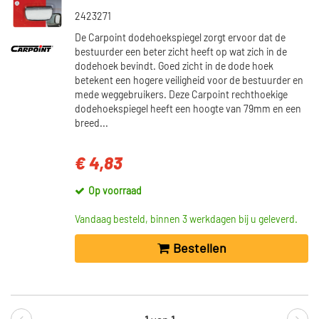
2423271
De Carpoint dodehoekspiegel zorgt ervoor dat de
bestuurder een beter zicht heeft op wat zich in de
dodehoek bevindt. Goed zicht in de dode hoek
betekent een hogere veiligheid voor de bestuurder en
mede weggebruikers. Deze Carpoint rechthoekige
dodehoekspiegel heeft een hoogte van 79mm en een
breed...
€ 4,83
Op voorraad
Vandaag besteld, binnen 3 werkdagen bij u geleverd.
Bestellen