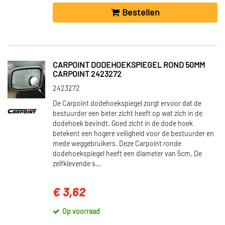
Bestellen
CARPOINT DODEHOEKSPIEGEL ROND 50MM
CARPOINT 2423272
2423272
De Carpoint dodehoekspiegel zorgt ervoor dat de
bestuurder een beter zicht heeft op wat zich in de
dodehoek bevindt. Goed zicht in de dode hoek
betekent een hogere veiligheid voor de bestuurder en
mede weggebruikers. Deze Carpoint ronde
dodehoekspiegel heeft een diameter van 5cm. De
zelfklevende s...
€ 3,62
Op voorraad