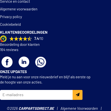
Service en contact
Algemene voorwaarden
Privacy policy
Cookiebeleid
KLANTENBEOORDELINGEN
7.4
/10
Beoordeling door klanten
164 reviews
ONZE UPDATES
Meld je nu aan voor onze nieuwsbrief en blijf als eerste op
de hoogte van onze acties.
©2026
CARPARTSDIRECT.BE
Algemene Voorwaarden