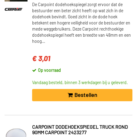
De Carpoint dodehoekspiegel zorgt ervoor dat de
bestuurder een beter zicht heeft op wat zich in de
dodehoek bevindt. Goed zicht in de dode hoek
betekent een hogere veiligheid voor de bestuurder en
mede weggebruikers. Deze Carpoint rechthoekige
dodehoekspiegel heeft een breedte van 48mm en een
hoog...
€ 3,01
Op voorraad
Vandaag besteld, binnen 3 werkdagen bij u geleverd.
Bestellen
CARPOINT DODEHOEKSPIEGEL TRUCK ROND
90MM CARPOINT 2423277