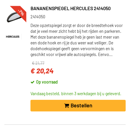
BANANENSPIEGEL HERCULES 2414050
-7%
2414050
Deze opzetspiegel zorgt er door de breedtehoek voor
dat je veel meer zicht hebt bij het rijden en parkeren.
Met deze bananenspiegel heb je geen last meer van
een dode hoek en rij je dus weer wat veiliger. De
dodehoekspiegel geeft geen vervormingen en is
geschikt voor vrijwel alle autospiegels. Eenvo...
€ 21,77
€ 20,24
Op voorraad
Vandaag besteld, binnen 3 werkdagen bij u geleverd.
Bestellen