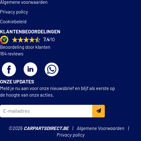
Algemene voorwaarden
Privacy policy
Cookiebeleid
KLANTENBEOORDELINGEN
7.4
/10
Beoordeling door klanten
164 reviews
ONZE UPDATES
Meld je nu aan voor onze nieuwsbrief en blijf als eerste op
de hoogte van onze acties.
©2026
CARPARTSDIRECT.BE
Algemene Voorwaarden
Privacy policy