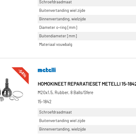
Schroefdraadmaat
Buitenvertanding wiel zijde
Binnenvertanding, wielzijde
Diameter o-ring [mm]
Buitendiameter [mm]
Materiaal vouwbalg
-54%
HOMOKINEET REPARATIESET METELLI 15-184
M20x1.5, Rubber, 8 Balls/Sfere
15-1842
Schroefdraadmaat
Buitenvertanding wiel zijde
Binnenvertanding, wielzijde