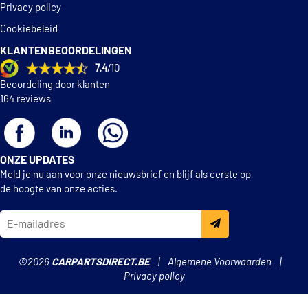
Privacy policy
Cookiebeleid
KLANTENBEOORDELINGEN
7.4
/10
Beoordeling door klanten
164 reviews
ONZE UPDATES
Meld je nu aan voor onze nieuwsbrief en blijf als eerste op
de hoogte van onze acties.
©2026
CARPARTSDIRECT.BE
Algemene Voorwaarden
Privacy policy