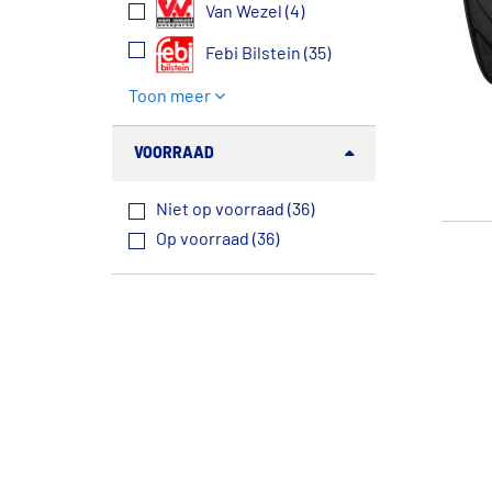
Van Wezel (4)
Febi Bilstein (35)
Toon meer
VOORRAAD
Niet op voorraad (36)
Op voorraad (36)