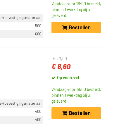
Vandaag voor 18:00 besteld,
binnen 1 werkdag bij u
geleverd.
-/bevestigingsmateriaal
500
Bestellen
600
€ 20,00
€ 8,60
Op voorraad
Vandaag voor 18:00 besteld,
binnen 1 werkdag bij u
geleverd.
-/bevestigingsmateriaal
400
Bestellen
400