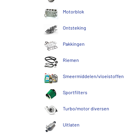
Motorblok
Ontsteking
Pakkingen
Riemen
Smeermiddelen/vloeistoffen
Sportfilters
Turbo/motor diversen
Uitlaten