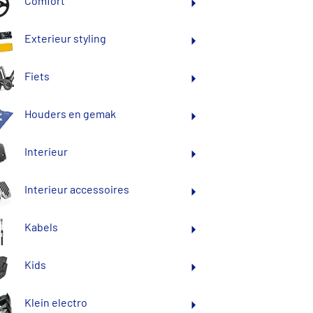
Comfort
Exterieur styling
Fiets
Houders en gemak
Interieur
Interieur accessoires
Kabels
Kids
Klein electro