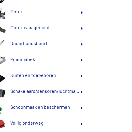
Motor
Motormanagement
Onderhoudsbeurt
Pneumatiek
Ruiten en toebehoren
Schakelaars/sensoren/luchtma...
Schoonmaak en beschermen
Veilig onderweg