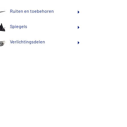
Ruiten en toebehoren
Spiegels
Verlichtingsdelen