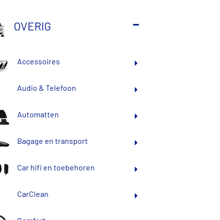
OVERIG
Accessoires
Audio & Telefoon
Automatten
Bagage en transport
Car hifi en toebehoren
CarClean