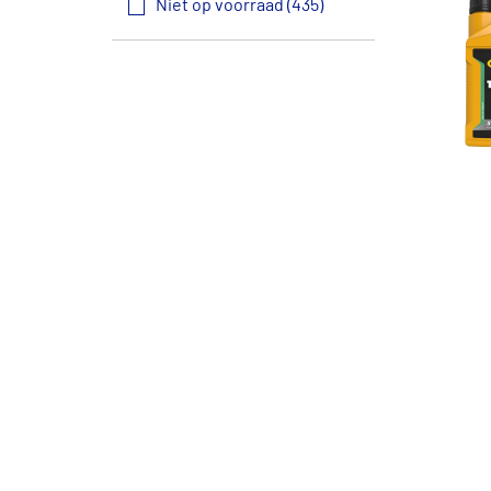
Niet op voorraad (435)