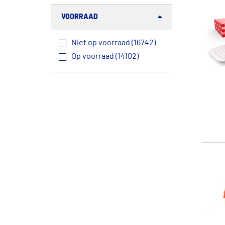
VOORRAAD
Niet op voorraad (16742)
Op voorraad (14102)