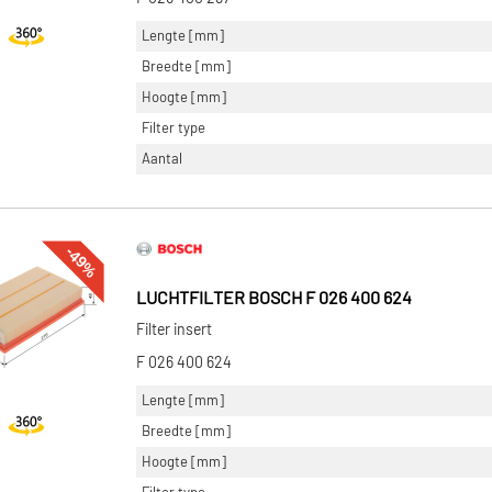
Lengte [mm]
Breedte [mm]
Hoogte [mm]
Filter type
Aantal
-49%
LUCHTFILTER BOSCH F 026 400 624
Filter insert
F 026 400 624
Lengte [mm]
Breedte [mm]
Hoogte [mm]