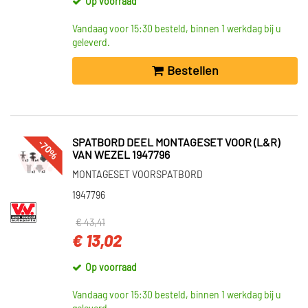
Op voorraad
Vandaag voor 15:30 besteld, binnen 1 werkdag bij u
geleverd.
Bestellen
-70%
SPATBORD DEEL MONTAGESET VOOR (L&R)
VAN WEZEL 1947796
MONTAGESET VOORSPATBORD
1947796
€ 43,41
€ 13,02
Op voorraad
Vandaag voor 15:30 besteld, binnen 1 werkdag bij u