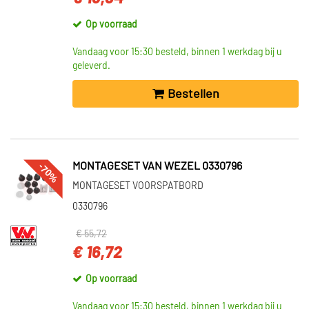
Op voorraad
Vandaag voor 15:30 besteld, binnen 1 werkdag bij u
geleverd.
Bestellen
-70%
MONTAGESET VAN WEZEL 0330796
MONTAGESET VOORSPATBORD
0330796
€ 55,72
€ 16,72
Op voorraad
Vandaag voor 15:30 besteld, binnen 1 werkdag bij u