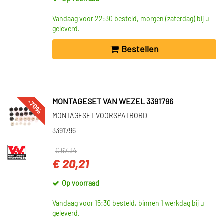
Vandaag voor 22:30 besteld, morgen (zaterdag) bij u
geleverd.
Bestellen
-70%
MONTAGESET VAN WEZEL 3391796
MONTAGESET VOORSPATBORD
3391796
€ 67,34
€ 20,21
Op voorraad
Vandaag voor 15:30 besteld, binnen 1 werkdag bij u
geleverd.