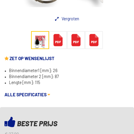
Vergroten
ZET OP WENSENLIJST
Binnendiameter1 [mm]: 26
Binnendiameter 2 [mm]: 87
Lengte [mm]: 115
ALLE SPECIFICATIES
BESTE PRIJS