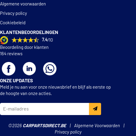
Algemene voorwaarden
Privacy policy
Cookiebeleid
KLANTENBEOORDELINGEN
7.4
/10
Beoordeling door klanten
164 reviews
ONZE UPDATES
Meld je nu aan voor onze nieuwsbrief en blijf als eerste op
de hoogte van onze acties.
©2026
CARPARTSDIRECT.BE
Algemene Voorwaarden
Privacy policy