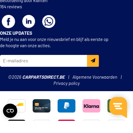
Beoordeling door klanten
164 reviews
ONZE UPDATES
Meld je nu aan voor onze nieuwsbrief en blijf als eerste op
de hoogte van onze acties.
©2026
CARPARTSDIRECT.BE
Algemene Voorwaarden
Privacy policy