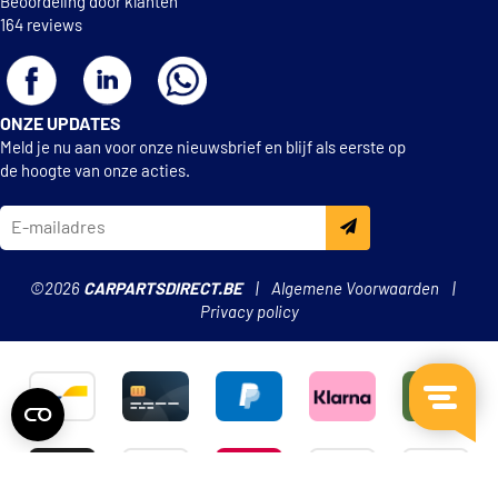
Beoordeling door klanten
164 reviews
ONZE UPDATES
Meld je nu aan voor onze nieuwsbrief en blijf als eerste op
de hoogte van onze acties.
©2026
CARPARTSDIRECT.BE
Algemene Voorwaarden
Privacy policy