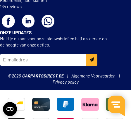
Beoordeling door klanten
164 reviews
ONZE UPDATES
Meld je nu aan voor onze nieuwsbrief en blijf als eerste op
de hoogte van onze acties.
©2026
CARPARTSDIRECT.BE
Algemene Voorwaarden
Privacy policy