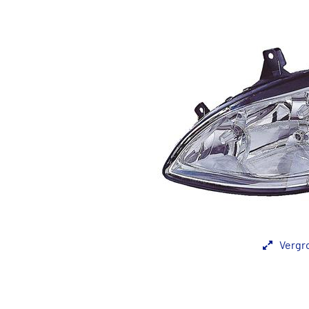
Vergr