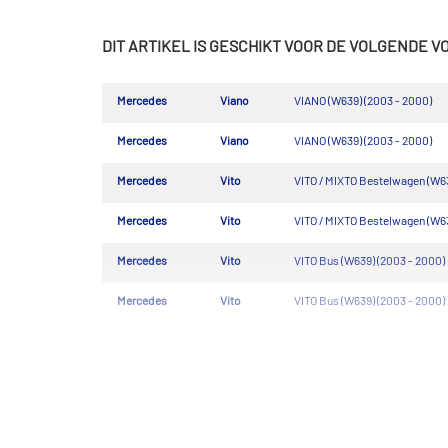
DIT ARTIKEL IS GESCHIKT VOOR DE VOLGENDE 
Mercedes
Viano
VIANO (W639) (2003 - 2000)
Mercedes
Viano
VIANO (W639) (2003 - 2000)
Mercedes
Vito
VITO / MIXTO Bestelwagen (W63
Mercedes
Vito
VITO / MIXTO Bestelwagen (W63
Mercedes
Vito
VITO Bus (W639) (2003 - 2000)
Mercedes
Vito
VITO Bus (W639) (2003 - 2000)