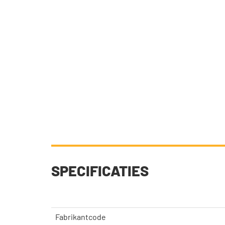
SPECIFICATIES
Fabrikantcode