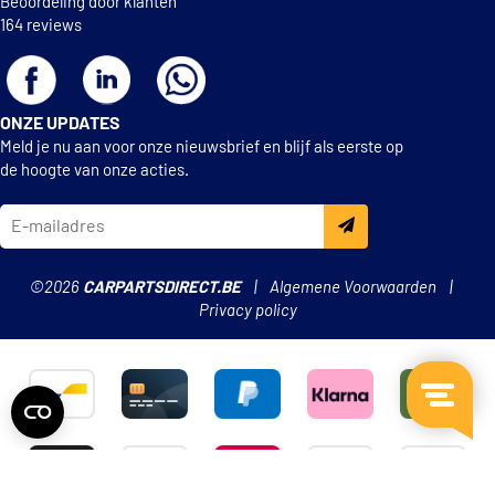
Beoordeling door klanten
164 reviews
ONZE UPDATES
Meld je nu aan voor onze nieuwsbrief en blijf als eerste op
de hoogte van onze acties.
©2026
CARPARTSDIRECT.BE
Algemene Voorwaarden
Privacy policy