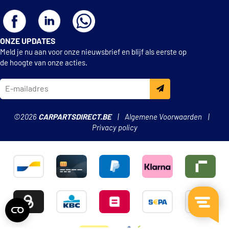
ONZE UPDATES
Meld je nu aan voor onze nieuwsbrief en blijf als eerste op
de hoogte van onze acties.
©2026
CARPARTSDIRECT.BE
Algemene Voorwaarden
Privacy policy