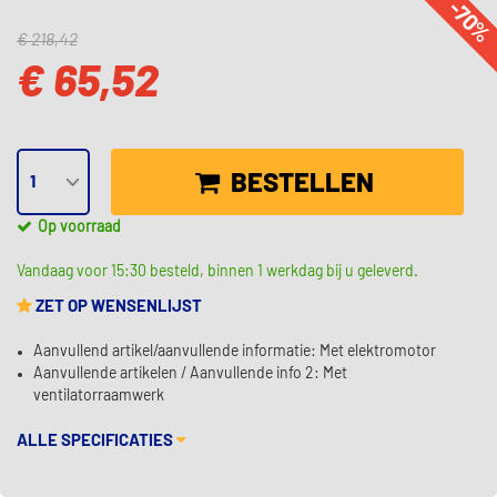
-70
€ 218,42
€ 65,52
BESTELLEN
Op voorraad
Vandaag voor 15:30 besteld, binnen 1 werkdag bij u geleverd.
ZET OP WENSENLIJST
Aanvullend artikel/aanvullende informatie: Met elektromotor
Aanvullende artikelen / Aanvullende info 2: Met
ventilatorraamwerk
ALLE SPECIFICATIES