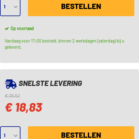
BESTELLEN
Op voorraad
Vandaag voor 17:00 besteld, binnen 2 werkdagen (zaterdag) bij u
geleverd.
SNELSTE LEVERING
€ 26,52
€ 18,83
BESTELLEN