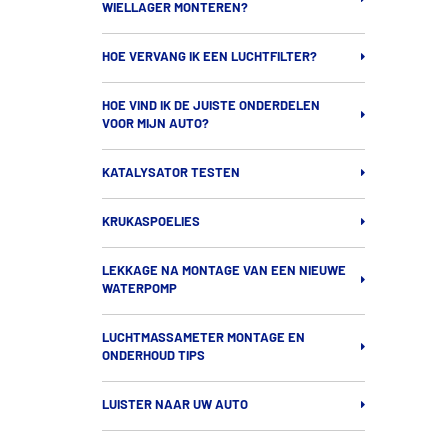
WIELLAGER MONTEREN?
HOE VERVANG IK EEN LUCHTFILTER?
HOE VIND IK DE JUISTE ONDERDELEN
VOOR MIJN AUTO?
KATALYSATOR TESTEN
KRUKASPOELIES
LEKKAGE NA MONTAGE VAN EEN NIEUWE
WATERPOMP
LUCHTMASSAMETER MONTAGE EN
ONDERHOUD TIPS
LUISTER NAAR UW AUTO