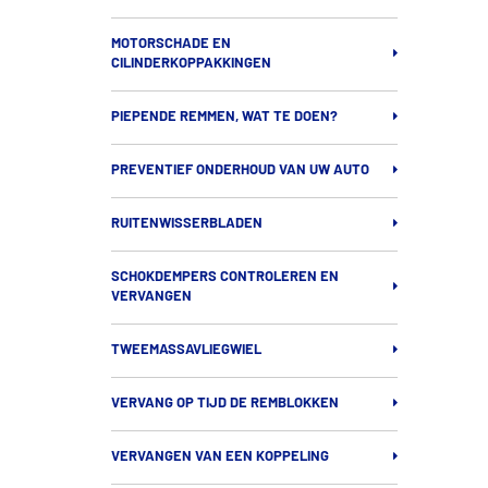
MOTORSCHADE EN
CILINDERKOPPAKKINGEN
PIEPENDE REMMEN, WAT TE DOEN?
PREVENTIEF ONDERHOUD VAN UW AUTO
RUITENWISSERBLADEN
SCHOKDEMPERS CONTROLEREN EN
VERVANGEN
TWEEMASSAVLIEGWIEL
VERVANG OP TIJD DE REMBLOKKEN
VERVANGEN VAN EEN KOPPELING