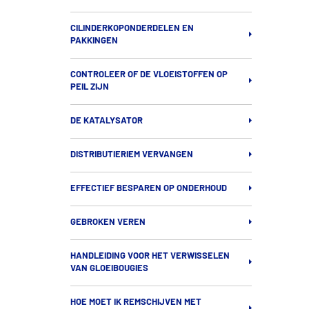
CILINDERKOPONDERDELEN EN
PAKKINGEN
CONTROLEER OF DE VLOEISTOFFEN OP
PEIL ZIJN
DE KATALYSATOR
DISTRIBUTIERIEM VERVANGEN
EFFECTIEF BESPAREN OP ONDERHOUD
GEBROKEN VEREN
HANDLEIDING VOOR HET VERWISSELEN
VAN GLOEIBOUGIES
HOE MOET IK REMSCHIJVEN MET