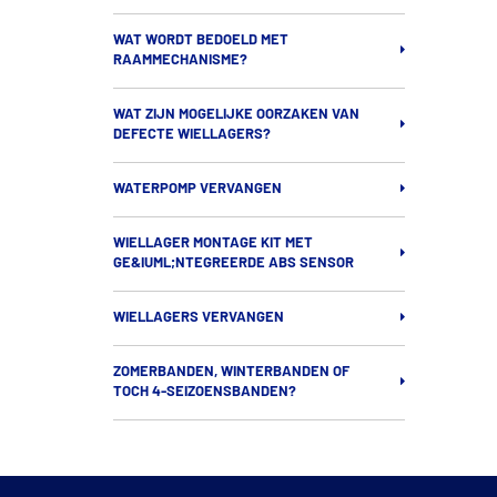
WAT WORDT BEDOELD MET
RAAMMECHANISME?
WAT ZIJN MOGELIJKE OORZAKEN VAN
DEFECTE WIELLAGERS?
WATERPOMP VERVANGEN
WIELLAGER MONTAGE KIT MET
GE&IUML;NTEGREERDE ABS SENSOR
WIELLAGERS VERVANGEN
ZOMERBANDEN, WINTERBANDEN OF
TOCH 4-SEIZOENSBANDEN?