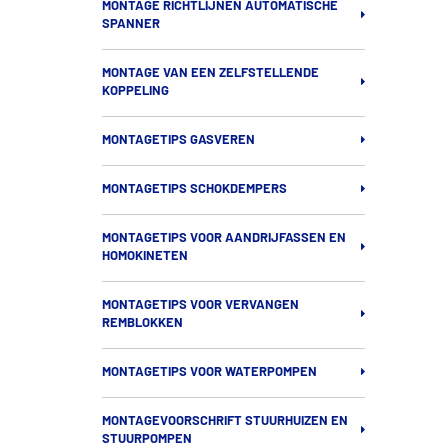
MONTAGE RICHTLIJNEN AUTOMATISCHE
SPANNER
MONTAGE VAN EEN ZELFSTELLENDE
KOPPELING
MONTAGETIPS GASVEREN
MONTAGETIPS SCHOKDEMPERS
MONTAGETIPS VOOR AANDRIJFASSEN EN
HOMOKINETEN
MONTAGETIPS VOOR VERVANGEN
REMBLOKKEN
MONTAGETIPS VOOR WATERPOMPEN
MONTAGEVOORSCHRIFT STUURHUIZEN EN
STUURPOMPEN