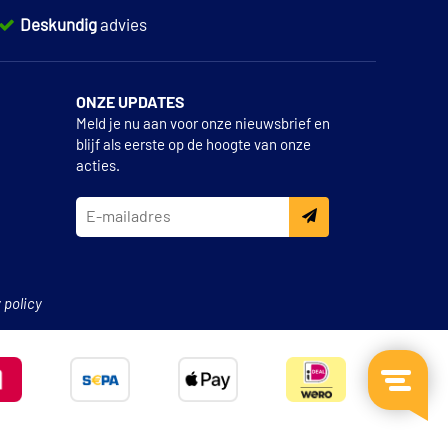
Deskundig
advies
ONZE UPDATES
Meld je nu aan voor onze nieuwsbrief en
blijf als eerste op de hoogte van onze
acties.
 policy