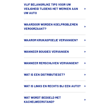
VIJF BELANGRIJKE TIPS VOOR UW
VEILIGHEID TIJDENS HET WERKEN AAN
UW AUTO
WAARDOOR WORDEN KOELPROBLEMEN
VEROORZAAKT?
WAAROM KRUKASPOELIE VERVANGEN?
WANNEER BOUGIES VERVANGEN
WANNEER REMSCHIJVEN VERVANGEN?
WAT IS EEN DISTRIBUTIESET?
WAT IS LINKS EN RECHTS BIJ EEN AUTO?
WAT WORDT BEDOELD MET
KACHELWEERSTAND?