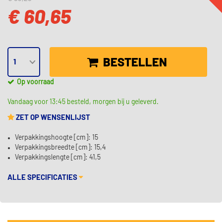
€ 60,65
BESTELLEN
Op voorraad
Vandaag voor 13:45 besteld, morgen bij u geleverd.
ZET OP WENSENLIJST
Verpakkingshoogte [cm]: 15
Verpakkingsbreedte [cm]: 15,4
Verpakkingslengte [cm]: 41,5
ALLE SPECIFICATIES