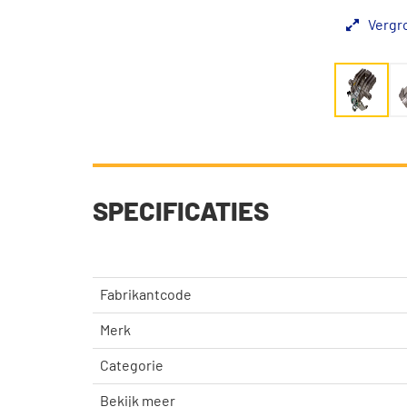
Vergr
SPECIFICATIES
Fabrikantcode
Merk
Categorie
Bekijk meer