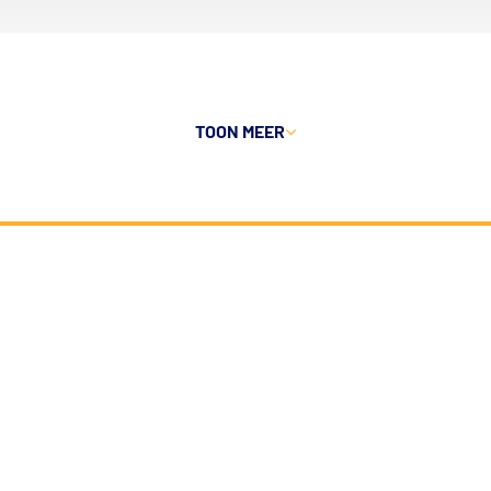
TOON MEER