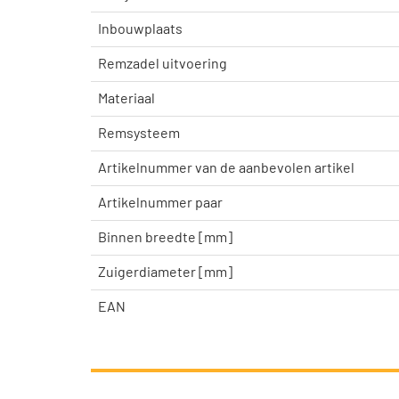
Inbouwplaats
Remzadel uitvoering
Materiaal
Remsysteem
Artikelnummer van de aanbevolen artikel
Artikelnummer paar
Binnen breedte [mm]
Zuigerdiameter [mm]
EAN