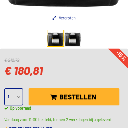
Vergroten
-15
€ 212,72
€ 180,81
BESTELLEN
Op voorraad
Vandaag voor 11:00 besteld, binnen 2 werkdagen bij u geleverd.