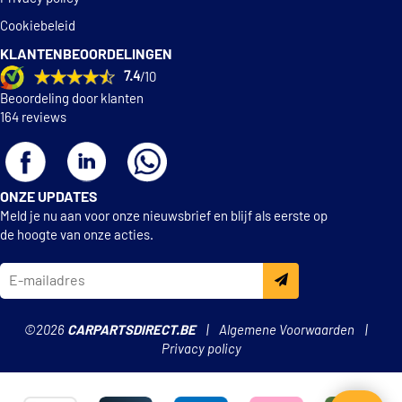
Cookiebeleid
KLANTENBEOORDELINGEN
7.4
/10
Beoordeling door klanten
164 reviews
ONZE UPDATES
Meld je nu aan voor onze nieuwsbrief en blijf als eerste op
de hoogte van onze acties.
©2026
CARPARTSDIRECT.BE
Algemene Voorwaarden
Privacy policy