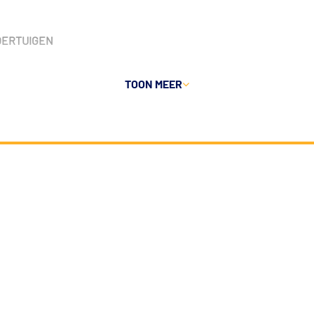
VOERTUIGEN
TOON MEER