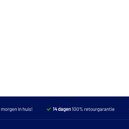
,
morgen in huis!
14 dagen
100% retourgarantie