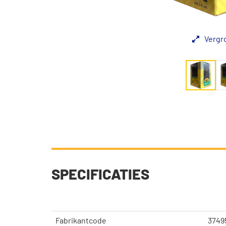
Vergr
SPECIFICATIES
Fabrikantcode
3749