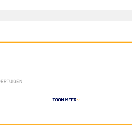
VOERTUIGEN
TOON MEER