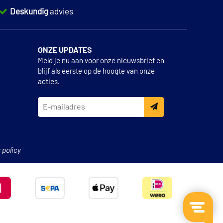
Deskundig
advies
ONZE UPDATES
Meld je nu aan voor onze nieuwsbrief en
blijf als eerste op de hoogte van onze
acties.
 policy