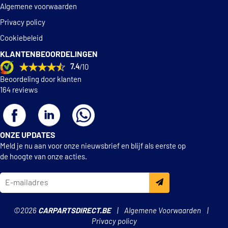
Algemene voorwaarden
Privacy policy
Cookiebeleid
KLANTENBEOORDELINGEN
7.4
/10
Beoordeling door klanten
164 reviews
ONZE UPDATES
Meld je nu aan voor onze nieuwsbrief en blijf als eerste op
de hoogte van onze acties.
©2026
CARPARTSDIRECT.BE
Algemene Voorwaarden
Privacy policy