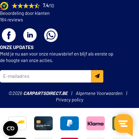
7.4
/10
Beoordeling door klanten
164 reviews
ONZE UPDATES
Meld je nu aan voor onze nieuwsbrief en blijf als eerste op
de hoogte van onze acties.
©2026
CARPARTSDIRECT.BE
Algemene Voorwaarden
Privacy policy