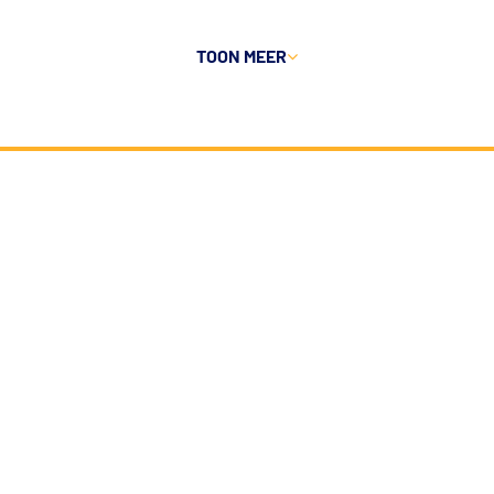
TOON MEER