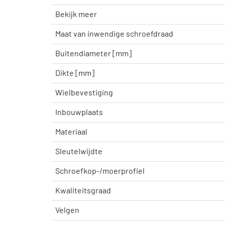
Bekijk meer
Maat van inwendige schroefdraad
Buitendiameter [mm]
Dikte [mm]
Wielbevestiging
Inbouwplaats
Materiaal
Sleutelwijdte
Schroefkop-/moerprofiel
Kwaliteitsgraad
Velgen