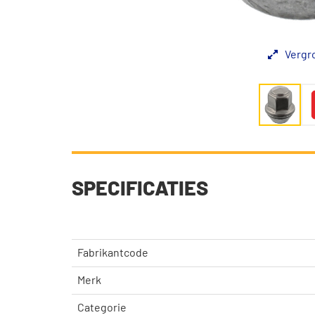
Vergr
SPECIFICATIES
Fabrikantcode
Merk
Categorie