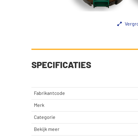
Vergr
SPECIFICATIES
Fabrikantcode
Merk
Categorie
Bekijk meer