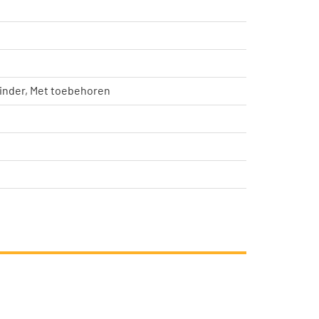
inder, Met toebehoren