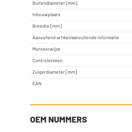
Buitendiameter [mm]
Inbouwplaats
Breedte [mm]
Aanvullend artikel/aanvullende informatie
Monteerwijze
Controleteken
Zuigerdiameter [mm]
EAN
OEM NUMMERS