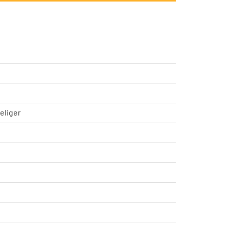
eliger