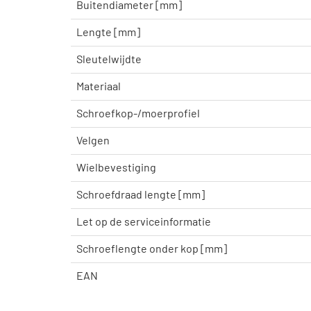
Buitendiameter [mm]
Lengte [mm]
Sleutelwijdte
Materiaal
Schroefkop-/moerprofiel
Velgen
Wielbevestiging
Schroefdraad lengte [mm]
Let op de serviceinformatie
Schroeflengte onder kop [mm]
EAN