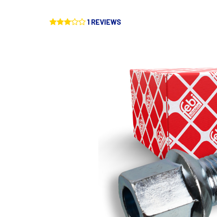
1 REVIEWS