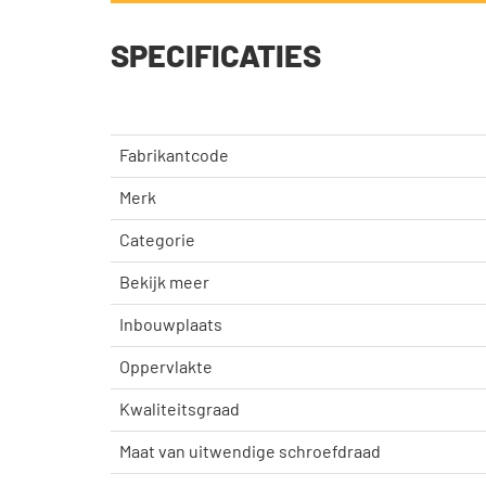
SPECIFICATIES
Fabrikantcode
Merk
Categorie
Bekijk meer
Inbouwplaats
Oppervlakte
Kwaliteitsgraad
Maat van uitwendige schroefdraad