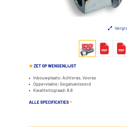
Vergr
ZET OP WENSENLIJST
Inbouwplaats: Achteras, Vooras
Oppervlakte: Gegalvaniseerd
Kwaliteitsgraad: 8.8
ALLE SPECIFICATIES