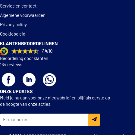
Service en contact
Algemene voorwaarden
Privacy policy
Cookiebeleid
KLANTENBEOORDELINGEN
7.4
/10
Beoordeling door klanten
164 reviews
ONZE UPDATES
Meld je nu aan voor onze nieuwsbrief en blijf als eerste op
de hoogte van onze acties.