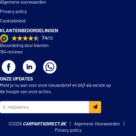
Algemene voorwaarden
Privacy policy
Cookiebeleid
KLANTENBEOORDELINGEN
7.4
/10
Beoordeling door klanten
164 reviews
ONZE UPDATES
Meld je nu aan voor onze nieuwsbrief en blijf als eerste op
de hoogte van onze acties.
©2026
CARPARTSDIRECT.BE
Algemene Voorwaarden
Privacy policy