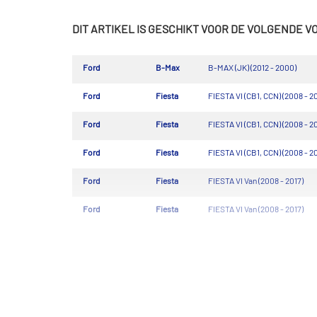
DIT ARTIKEL IS GESCHIKT VOOR DE VOLGENDE 
Ford
B-Max
B-MAX (JK) (2012 - 2000)
Ford
Fiesta
FIESTA VI (CB1, CCN) (2008 - 2
Ford
Fiesta
FIESTA VI (CB1, CCN) (2008 - 2
Ford
Fiesta
FIESTA VI (CB1, CCN) (2008 - 2
Ford
Fiesta
FIESTA VI Van (2008 - 2017)
Ford
Fiesta
FIESTA VI Van (2008 - 2017)