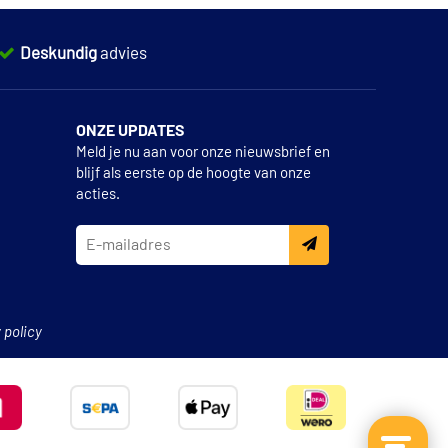
Deskundig
advies
ONZE UPDATES
Meld je nu aan voor onze nieuwsbrief en
blijf als eerste op de hoogte van onze
acties.
 policy