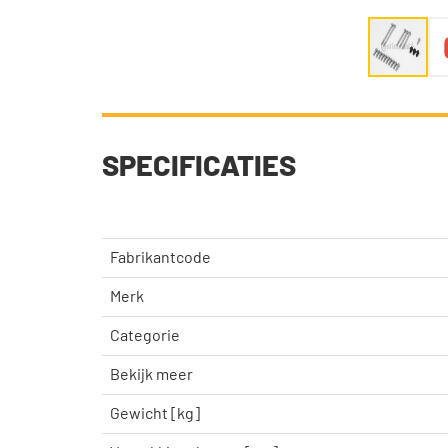
SPECIFICATIES
Fabrikantcode
Merk
Categorie
Bekijk meer
Gewicht [kg]