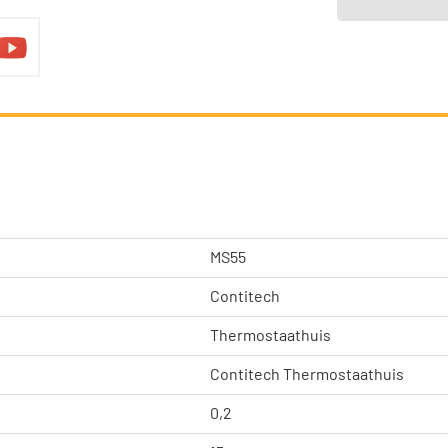
MS55
Contitech
Thermostaathuis
Contitech Thermostaathuis
0,2