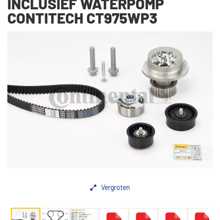
INCLUSIEF WATERPOMP
CONTITECH CT975WP3
Vergroten