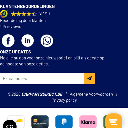
KLANTENBEOORDELINGEN
7.4
/10
Beoordeling door klanten
164 reviews
ONZE UPDATES
Meld je nu aan voor onze nieuwsbrief en blijf als eerste op
de hoogte van onze acties.
©2026
CARPARTSDIRECT.BE
Algemene Voorwaarden
Privacy policy