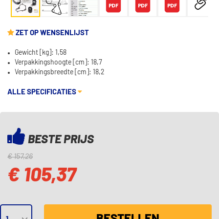
ZET OP WENSENLIJST
Gewicht [kg]: 1,58
Verpakkingshoogte [cm]: 18,7
Verpakkingsbreedte [cm]: 18,2
ALLE SPECIFICATIES
BESTE PRIJS
€ 157,26
€ 105,37
BESTELLEN