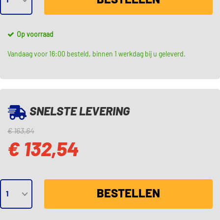
Op voorraad
Vandaag voor 16:00 besteld, binnen 1 werkdag bij u geleverd.
SNELSTE LEVERING
€ 163,64
€ 132,54
BESTELLEN