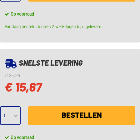
Op voorraad
Vandaag besteld, binnen 2 werkdagen bij u geleverd.
SNELSTE LEVERING
€ 25,26
€ 15,67
BESTELLEN
Op voorraad