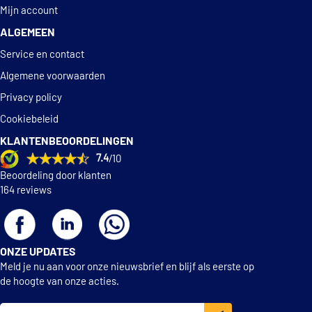
Mijn account
ALGEMEEN
Service en contact
Algemene voorwaarden
Privacy policy
Cookiebeleid
KLANTENBEOORDELINGEN
7.4
/10
Beoordeling door klanten
164 reviews
ONZE UPDATES
Meld je nu aan voor onze nieuwsbrief en blijf als eerste op
de hoogte van onze acties.