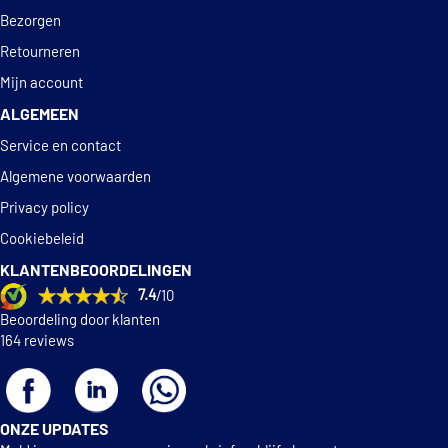
Bezorgen
Retourneren
Mijn account
ALGEMEEN
Service en contact
Algemene voorwaarden
Privacy policy
Cookiebeleid
KLANTENBEOORDELINGEN
7.4
/10
Beoordeling door klanten
164 reviews
ONZE UPDATES