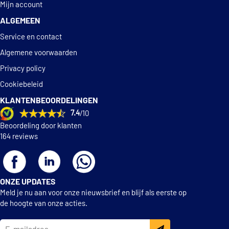
Mijn account
ALGEMEEN
Service en contact
Algemene voorwaarden
Privacy policy
Cookiebeleid
KLANTENBEOORDELINGEN
7.4
/10
Beoordeling door klanten
164 reviews
ONZE UPDATES
Meld je nu aan voor onze nieuwsbrief en blijf als eerste op
de hoogte van onze acties.