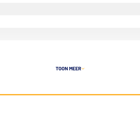
TOON MEER