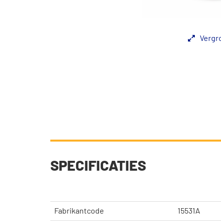
Vergr
SPECIFICATIES
Fabrikantcode
15531A