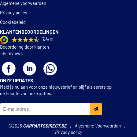
Algemene voorwaarden
Privacy policy
Cookiebeleid
KLANTENBEOORDELINGEN
7.4
/10
Beoordeling door klanten
164 reviews
ONZE UPDATES
Meld je nu aan voor onze nieuwsbrief en blijf als eerste op
de hoogte van onze acties.
©2026
CARPARTSDIRECT.BE
Algemene Voorwaarden
Privacy policy