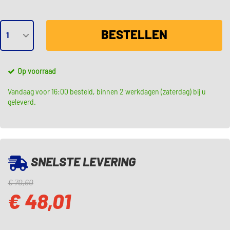
BESTELLEN
Op voorraad
Vandaag voor 16:00 besteld, binnen 2 werkdagen (zaterdag) bij u
geleverd.
SNELSTE LEVERING
€ 70,60
€ 48,01