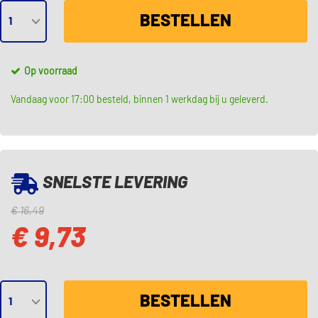
BESTELLEN
Op voorraad
Vandaag voor 17:00 besteld, binnen 1 werkdag bij u geleverd.
SNELSTE LEVERING
€ 16,49
€ 9,73
BESTELLEN