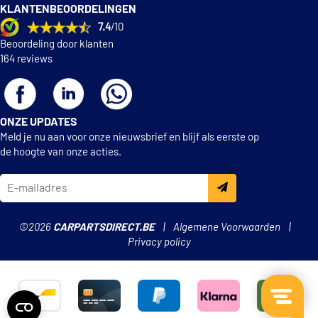
KLANTENBEOORDELINGEN
7.4
/10
Beoordeling door klanten
164 reviews
ONZE UPDATES
Meld je nu aan voor onze nieuwsbrief en blijf als eerste op
de hoogte van onze acties.
©2026
CARPARTSDIRECT.BE
Algemene Voorwaarden
Privacy policy