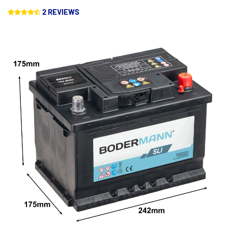
2 REVIEWS