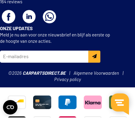
164 reviews
ONZE UPDATES
Meld je nu aan voor onze nieuwsbrief en blijf als eerste op
de hoogte van onze acties.
©2026
CARPARTSDIRECT.BE
Algemene Voorwaarden
Privacy policy